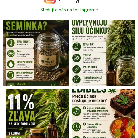
Sledujte nás na Instagrame