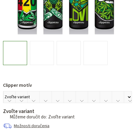
Clipper motív
Zvoľte variant
Zvoľte variant
Možnosti doručenia