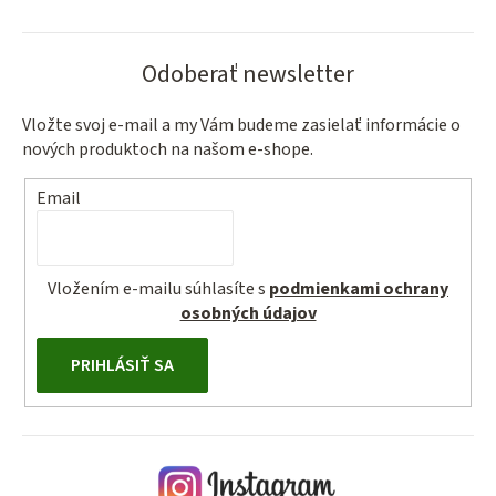
Odoberať newsletter
Vložte svoj e-mail a my Vám budeme zasielať informácie o
nových produktoch na našom e-shope.
Email
Vložením e-mailu súhlasíte s
podmienkami ochrany
osobných údajov
PRIHLÁSIŤ SA