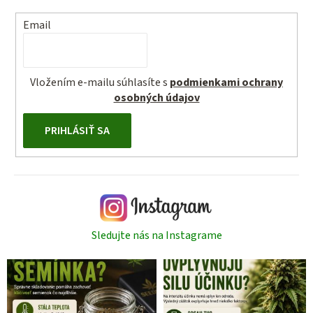
Email
Vložením e-mailu súhlasíte s
podmienkami ochrany
osobných údajov
PRIHLÁSIŤ SA
Sledujte nás na Instagrame