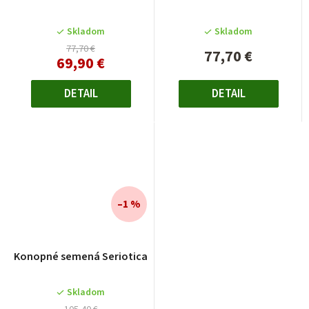
Skladom
Skladom
77,70 €
77,70 €
69,90 €
DETAIL
DETAIL
–1 %
Konopné semená Seriotica
Skladom