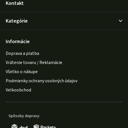
Kontakt
Kategórie
Informácie
Doprava a platba
Vrátenie tovaru / Reklamácie
Všetko o nákupe
Podmienky ochrany osobných údajov
Velkoobchod
Spôsoby dopravy: