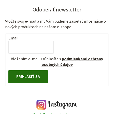
Odoberať newsletter
Vložte svoj e-mail a my Vám budeme zasielať informácie o
nových produktoch na našom e-shope.
Email
Vložením e-mailu súhlasíte s
podmienkami ochrany
osobných údajov
PRIHLÁSIŤ SA