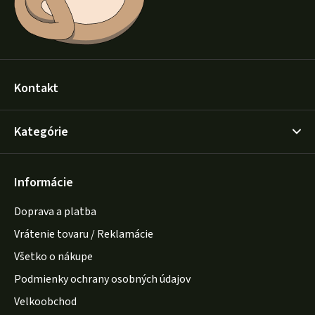
Kontakt
Kategórie
Informácie
Doprava a platba
Vrátenie tovaru / Reklamácie
Všetko o nákupe
Podmienky ochrany osobných údajov
Velkoobchod