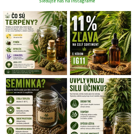
Sledujte nás na Instagrame