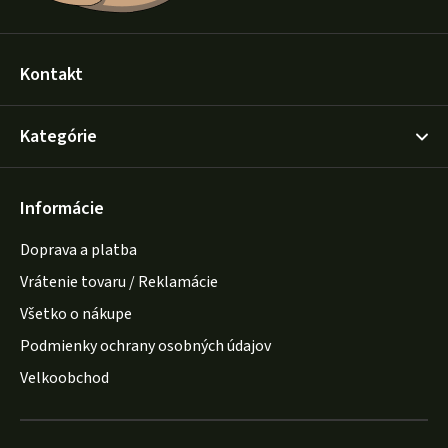
Kontakt
Kategórie
Informácie
Doprava a platba
Vrátenie tovaru / Reklamácie
Všetko o nákupe
Podmienky ochrany osobných údajov
Velkoobchod