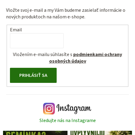
Vložte svoj e-mail a my Vám budeme zasielať informácie o
nových produktoch na našom e-shope.
Email
Vložením e-mailu súhlasíte s
podmienkami ochrany
osobných údajov
PRIHLÁSIŤ SA
Sledujte nás na Instagrame