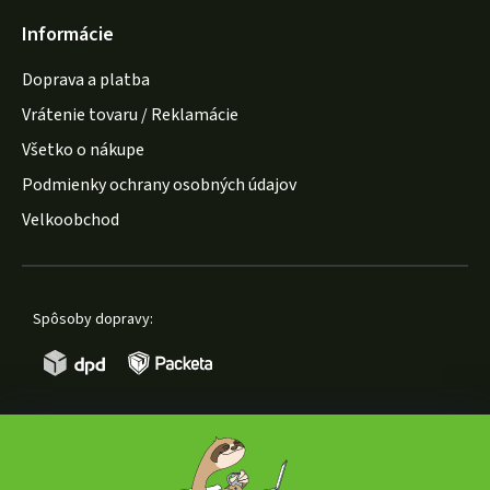
Informácie
Doprava a platba
Vrátenie tovaru / Reklamácie
Všetko o nákupe
Podmienky ochrany osobných údajov
Velkoobchod
Spôsoby dopravy:
Spôsoby platby: