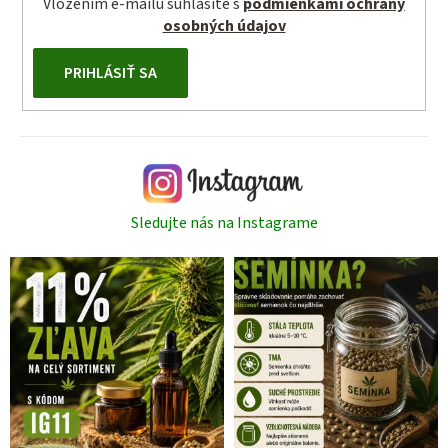
Vložením e-mailu súhlasíte s
podmienkami ochrany
osobných údajov
PRIHLÁSIŤ SA
Sledujte nás na Instagrame