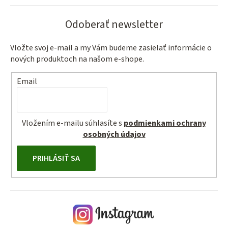
Odoberať newsletter
Vložte svoj e-mail a my Vám budeme zasielať informácie o
nových produktoch na našom e-shope.
Email
Vložením e-mailu súhlasíte s
podmienkami ochrany
osobných údajov
PRIHLÁSIŤ SA