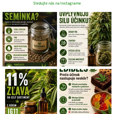
Sledujte nás na Instagrame