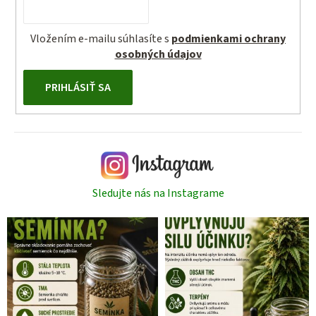
Vložením e-mailu súhlasíte s
podmienkami ochrany
osobných údajov
PRIHLÁSIŤ SA
Sledujte nás na Instagrame