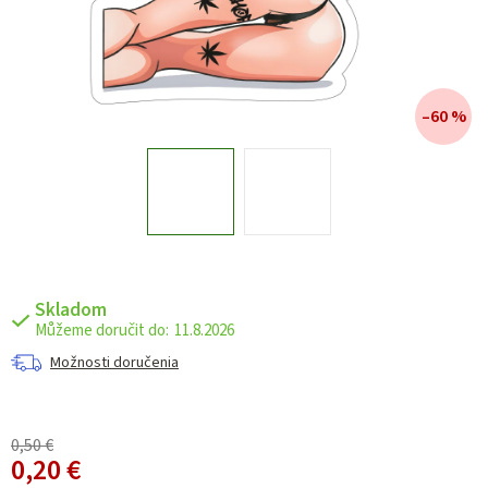
–60 %
Skladom
11.8.2026
Možnosti doručenia
0,50 €
0,20 €