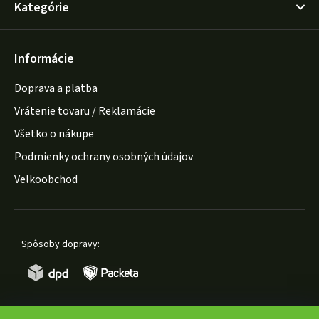
Kategórie
Informácie
Doprava a platba
Vrátenie tovaru / Reklamácie
Všetko o nákupe
Podmienky ochrany osobných údajov
Velkoobchod
Spôsoby dopravy: