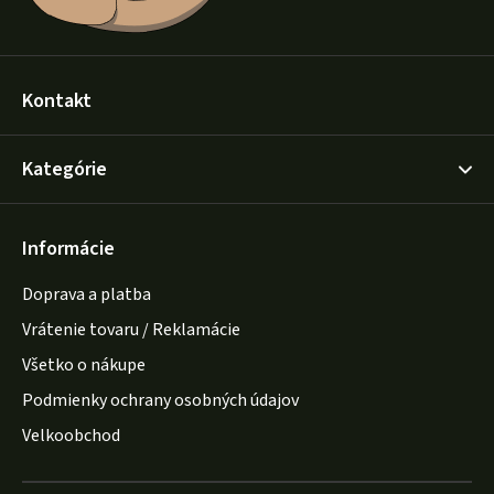
Kontakt
Kategórie
Informácie
Doprava a platba
Vrátenie tovaru / Reklamácie
Všetko o nákupe
Podmienky ochrany osobných údajov
Velkoobchod