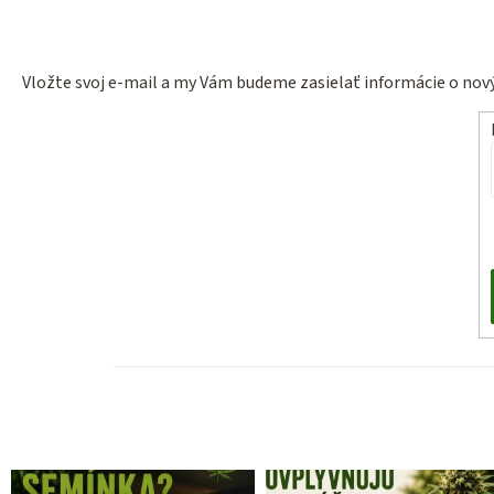
Vložte svoj e-mail a my Vám budeme zasielať informácie o no