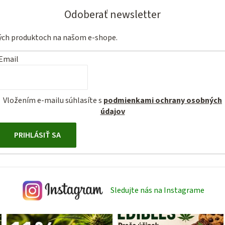
Odoberať newsletter
vých produktoch na našom e-shope.
Email
Vložením e-mailu súhlasíte s
podmienkami ochrany osobných
údajov
PRIHLÁSIŤ SA
Sledujte nás na Instagrame