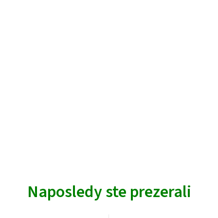
Naposledy ste prezerali