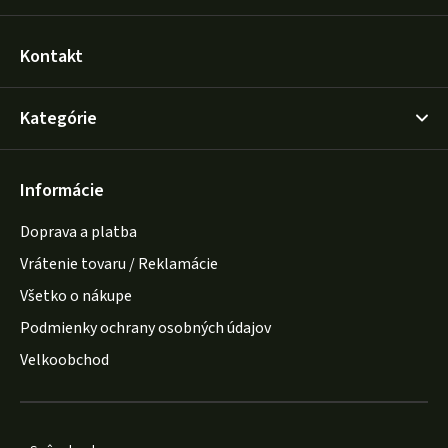
Kontakt
Kategórie
Informácie
Doprava a platba
Vrátenie tovaru / Reklamácie
Všetko o nákupe
Podmienky ochrany osobných údajov
Velkoobchod