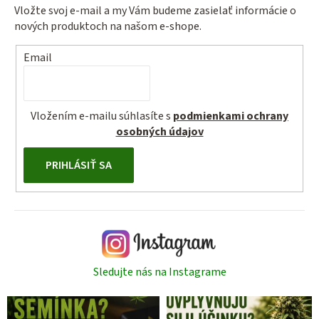
Vložte svoj e-mail a my Vám budeme zasielať informácie o
nových produktoch na našom e-shope.
Email
Vložením e-mailu súhlasíte s
podmienkami ochrany
osobných údajov
PRIHLÁSIŤ SA
Sledujte nás na Instagrame