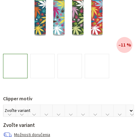
–11 %
Clipper motív
Zvoľte variant
Možnosti doručenia