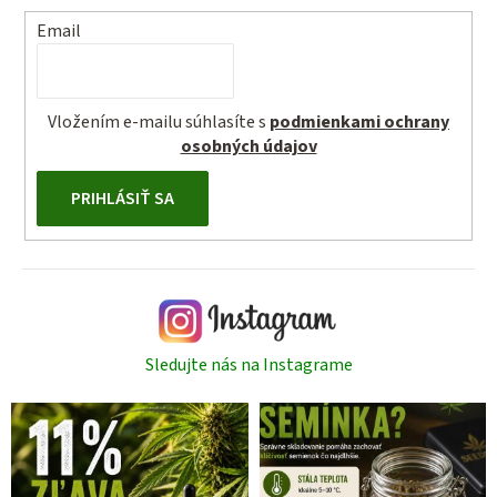
Email
Vložením e-mailu súhlasíte s
podmienkami ochrany
osobných údajov
PRIHLÁSIŤ SA
Sledujte nás na Instagrame