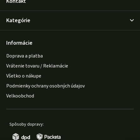
Kontakt
Kategórie
Informácie
Doprava a platba
Vrátenie tovaru / Reklamácie
Všetko o nákupe
Podmienky ochrany osobných údajov
Velkoobchod
Spôsoby dopravy: