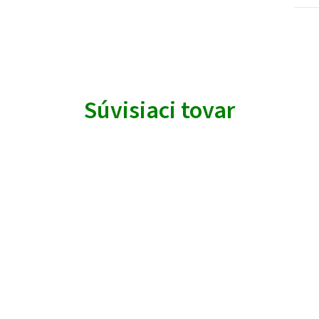
Súvisiaci tovar