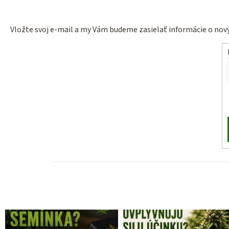
Vložte svoj e-mail a my Vám budeme zasielať informácie o no