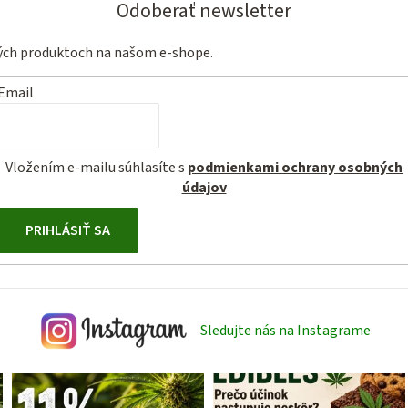
Odoberať newsletter
vých produktoch na našom e-shope.
Email
Vložením e-mailu súhlasíte s
podmienkami ochrany osobných
údajov
PRIHLÁSIŤ SA
Sledujte nás na Instagrame