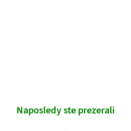
Naposledy ste prezerali