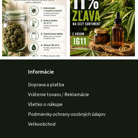
Informácie
Doprava a platba
Vrátenie tovaru / Reklamácie
Všetko o nákupe
Podmienky ochrany osobných údajov
Velkoobchod