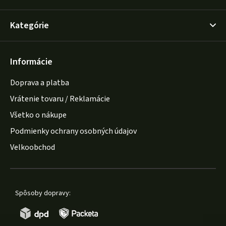
Kategórie
Informácie
Doprava a platba
Vrátenie tovaru / Reklamácie
Všetko o nákupe
Podmienky ochrany osobných údajov
Velkoobchod
Spôsoby dopravy: