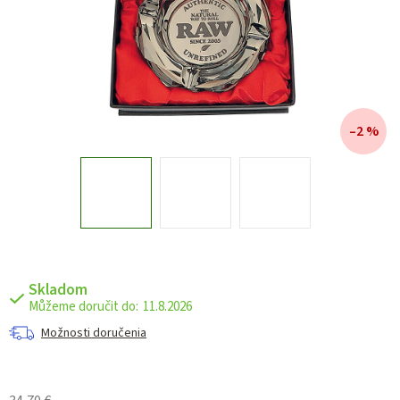
–2 %
Skladom
11.8.2026
Možnosti doručenia