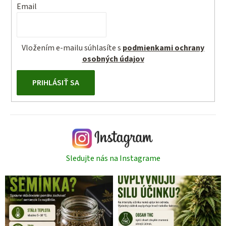
Email
Vložením e-mailu súhlasíte s
podmienkami ochrany
osobných údajov
PRIHLÁSIŤ SA
Sledujte nás na Instagrame