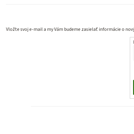
Vložte svoj e-mail a my Vám budeme zasielať informácie o no