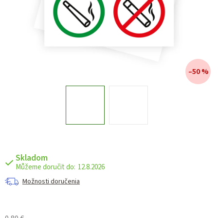
–50 %
Skladom
12.8.2026
Možnosti doručenia