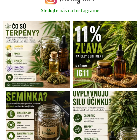
Sledujte nás na Instagrame