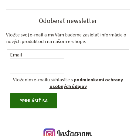
Odoberať newsletter
Vložte svoj e-mail a my Vám budeme zasielať informácie o
nových produktoch na našom e-shope.
Email
Vložením e-mailu súhlasíte s
podmienkami ochrany
osobných údajov
PRIHLÁSIŤ SA