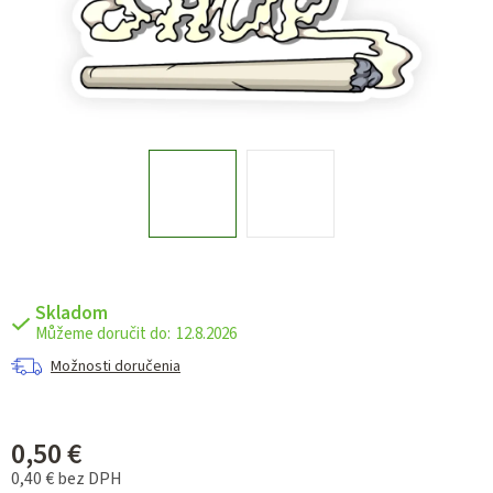
Skladom
12.8.2026
Možnosti doručenia
0,50 €
0,40 € bez DPH