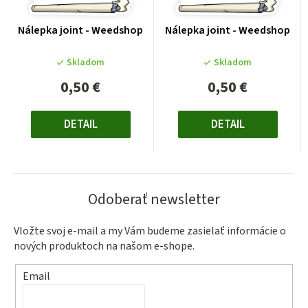
Nálepka joint - Weedshop
Nálepka joint - Weedshop
Skladom
Skladom
0,50 €
0,50 €
Jednotková
Jednotková
cena:
cena:
DETAIL
DETAIL
Odoberať newsletter
Vložte svoj e-mail a my Vám budeme zasielať informácie o
nových produktoch na našom e-shope.
Email