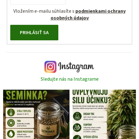
Vložením e-mailu súhlasíte s
podmienkami ochrany
osobných údajov
PRIHLÁSIŤ SA
Sledujte nás na Instagrame