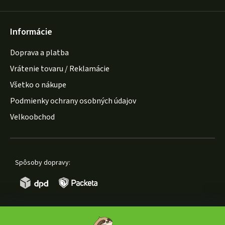
Informácie
Doprava a platba
Vrátenie tovaru / Reklamácie
Všetko o nákupe
Podmienky ochrany osobných údajov
Velkoobchod
Spôsoby dopravy: