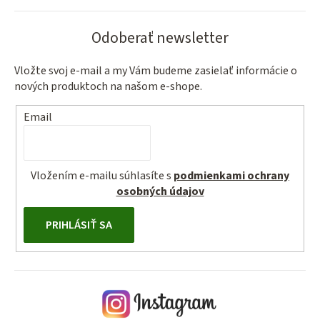
Odoberať newsletter
Vložte svoj e-mail a my Vám budeme zasielať informácie o
nových produktoch na našom e-shope.
Email
Vložením e-mailu súhlasíte s
podmienkami ochrany
osobných údajov
PRIHLÁSIŤ SA