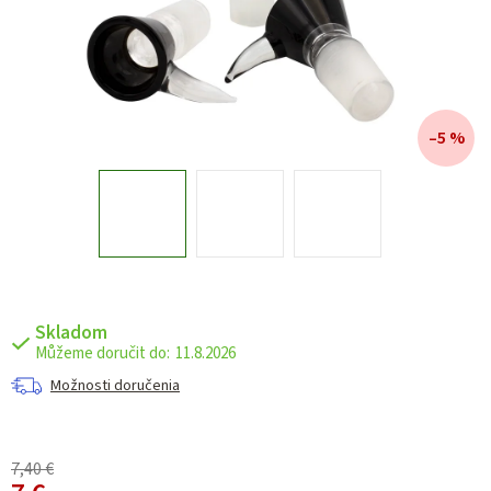
–5 %
Skladom
11.8.2026
Možnosti doručenia
7,40 €