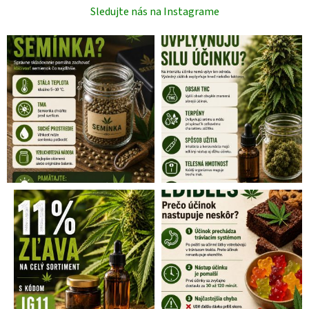
Sledujte nás na Instagrame