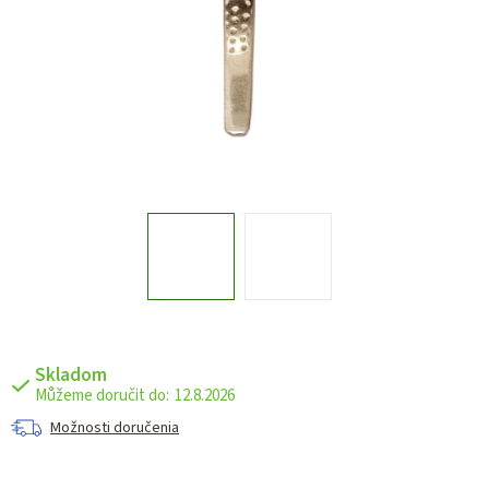
Skladom
12.8.2026
Možnosti doručenia