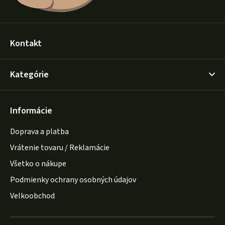
Kontakt
Kategórie
Informácie
Doprava a platba
Vrátenie tovaru / Reklamácie
Všetko o nákupe
Podmienky ochrany osobných údajov
Velkoobchod