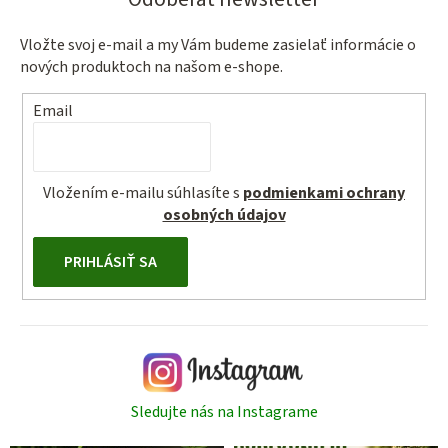
Vložte svoj e-mail a my Vám budeme zasielať informácie o
nových produktoch na našom e-shope.
Email
Vložením e-mailu súhlasíte s
podmienkami ochrany
osobných údajov
PRIHLÁSIŤ SA
Sledujte nás na Instagrame