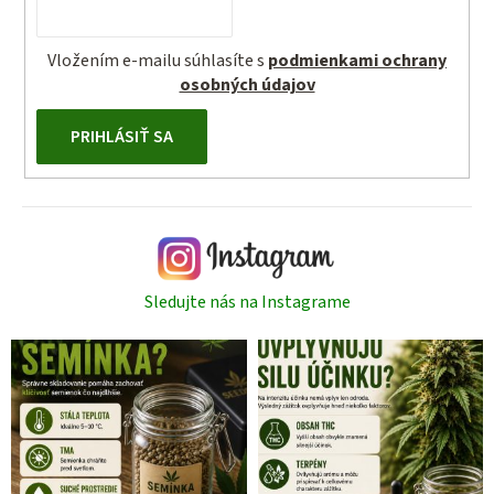
Vložením e-mailu súhlasíte s
podmienkami ochrany
osobných údajov
PRIHLÁSIŤ SA
Sledujte nás na Instagrame