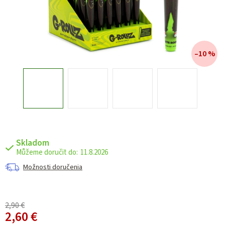
–10 %
Skladom
11.8.2026
Možnosti doručenia
2,90 €
2,60 €