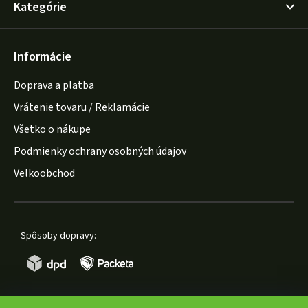
Kategórie
Informácie
Doprava a platba
Vrátenie tovaru / Reklamácie
Všetko o nákupe
Podmienky ochrany osobných údajov
Velkoobchod
Spôsoby dopravy: