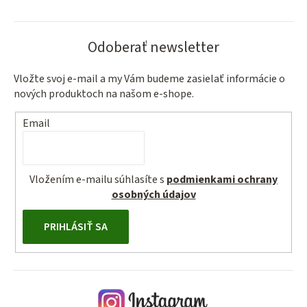
Odoberať newsletter
Vložte svoj e-mail a my Vám budeme zasielať informácie o
nových produktoch na našom e-shope.
Email
Vložením e-mailu súhlasíte s
podmienkami ochrany
osobných údajov
PRIHLÁSIŤ SA