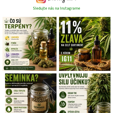
Sledujte nás na Instagrame