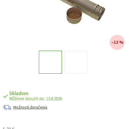
–13 %
Skladom
13.8.2026
Možnosti doručenia