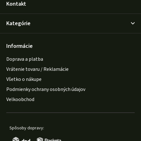
Kontakt
Kategórie
Informácie
Doprava a platba
Vrátenie tovaru / Reklamácie
Všetko o nákupe
Podmienky ochrany osobných údajov
Velkoobchod
Spôsoby dopravy: