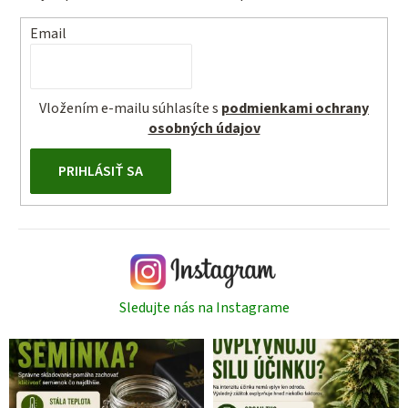
Email
Vložením e-mailu súhlasíte s
podmienkami ochrany
osobných údajov
PRIHLÁSIŤ SA
Sledujte nás na Instagrame