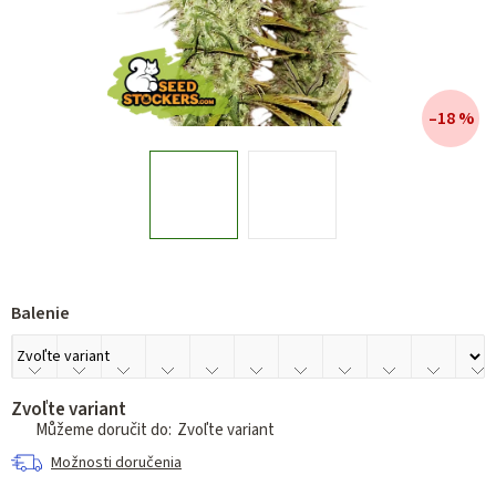
–18 %
Balenie
Zvoľte variant
Zvoľte variant
Možnosti doručenia