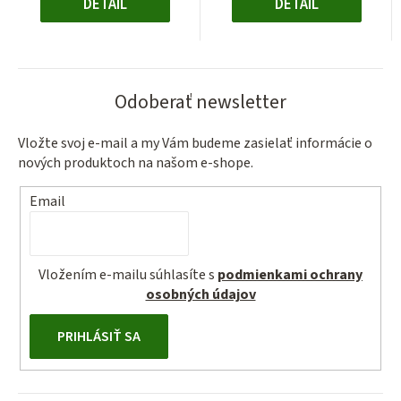
DETAIL
DETAIL
Odoberať newsletter
Vložte svoj e-mail a my Vám budeme zasielať informácie o
nových produktoch na našom e-shope.
Email
Vložením e-mailu súhlasíte s
podmienkami ochrany
osobných údajov
PRIHLÁSIŤ SA