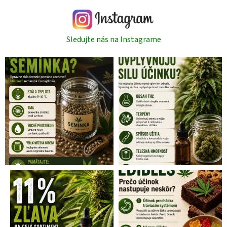
Sledujte nás na Instagrame