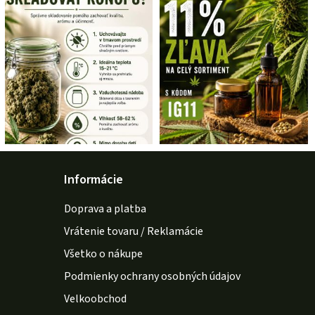
Informácie
Doprava a platba
Vrátenie tovaru / Reklamácie
Všetko o nákupe
Podmienky ochrany osobných údajov
Velkoobchod