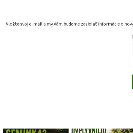
Vložte svoj e-mail a my Vám budeme zasielať informácie o no