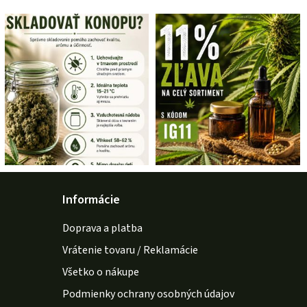
Informácie
Doprava a platba
Vrátenie tovaru / Reklamácie
Všetko o nákupe
Podmienky ochrany osobných údajov