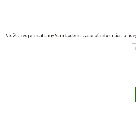
Vložte svoj e-mail a my Vám budeme zasielať informácie o no