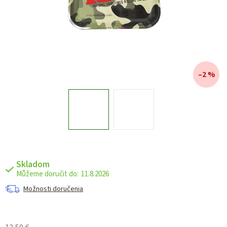
–2 %
Skladom
11.8.2026
Možnosti doručenia