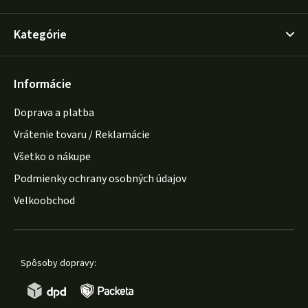
Kategórie
Informácie
Doprava a platba
Vrátenie tovaru / Reklamácie
Všetko o nákupe
Podmienky ochrany osobných údajov
Velkoobchod
Spôsoby dopravy: