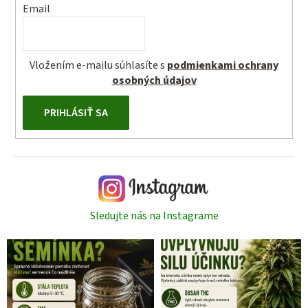
Email
Vložením e-mailu súhlasíte s
podmienkami ochrany
osobných údajov
PRIHLÁSIŤ SA
Sledujte nás na Instagrame