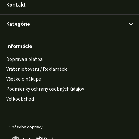
Kontakt
Kategórie
Informácie
Doprava a platba
Vrátenie tovaru / Reklamácie
Všetko o nákupe
Podmienky ochrany osobných údajov
Velkoobchod
Spôsoby dopravy: