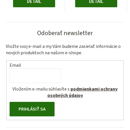
DETAIL
DETAIL
Odoberať newsletter
Vložte svoj e-mail a my Vám budeme zasielať informácie o
nových produktoch na našom e-shope.
Email
Vložením e-mailu súhlasíte s
podmienkami ochrany
osobných údajov
PRIHLÁSIŤ SA