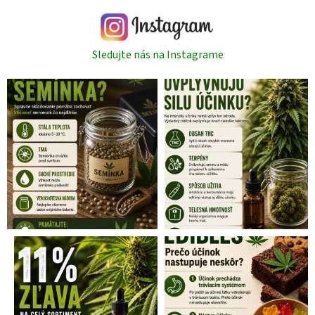
Sledujte nás na Instagrame