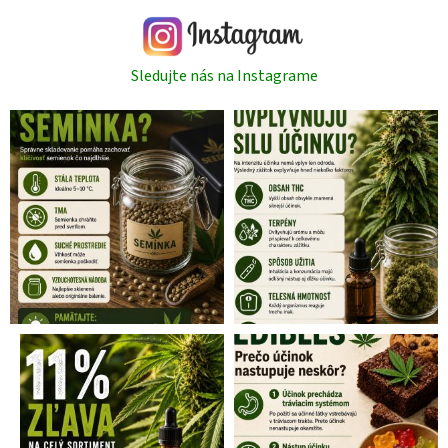
Sledujte nás na Instagrame