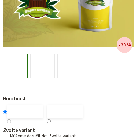
–28 %
Hmotnosť
Zvoľte variant
Zvoľte variant