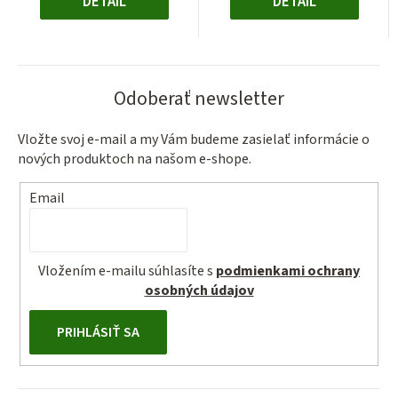
DETAIL
DETAIL
Odoberať newsletter
Vložte svoj e-mail a my Vám budeme zasielať informácie o
nových produktoch na našom e-shope.
Email
Vložením e-mailu súhlasíte s
podmienkami ochrany
osobných údajov
PRIHLÁSIŤ SA