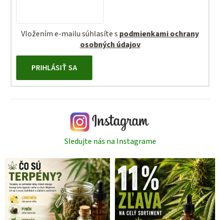
Vložením e-mailu súhlasíte s
podmienkami ochrany
osobných údajov
PRIHLÁSIŤ SA
Sledujte nás na Instagrame