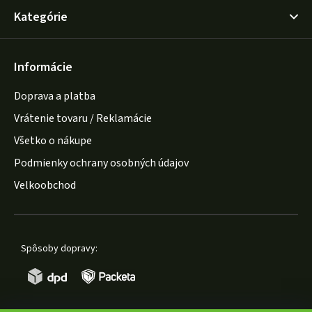
Kategórie
Informácie
Doprava a platba
Vrátenie tovaru / Reklamácie
Všetko o nákupe
Podmienky ochrany osobných údajov
Velkoobchod
Spôsoby dopravy: