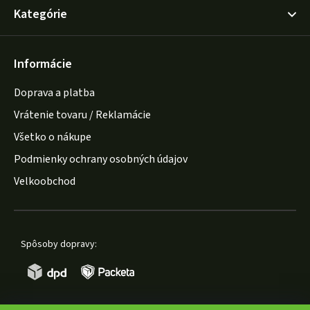
Kategórie
Informácie
Doprava a platba
Vrátenie tovaru / Reklamácie
Všetko o nákupe
Podmienky ochrany osobných údajov
Velkoobchod
Spôsoby dopravy: