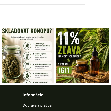
Informácie
Doprava a platba