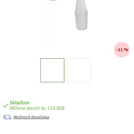
–11 %
Skladom
12.8.2026
Možnosti doručenia