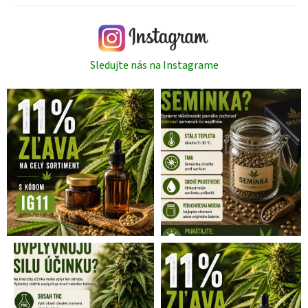
Sledujte nás na Instagrame