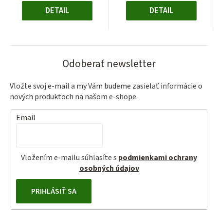
DETAIL
DETAIL
Odoberať newsletter
Vložte svoj e-mail a my Vám budeme zasielať informácie o
nových produktoch na našom e-shope.
Email
Vložením e-mailu súhlasíte s
podmienkami ochrany
osobných údajov
PRIHLÁSIŤ SA