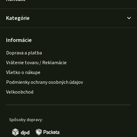
Kategórie
Informácie
Doprava a platba
Vrátenie tovaru / Reklamácie
Všetko o nákupe
Podmienky ochrany osobných údajov
Velkoobchod
Spôsoby dopravy: