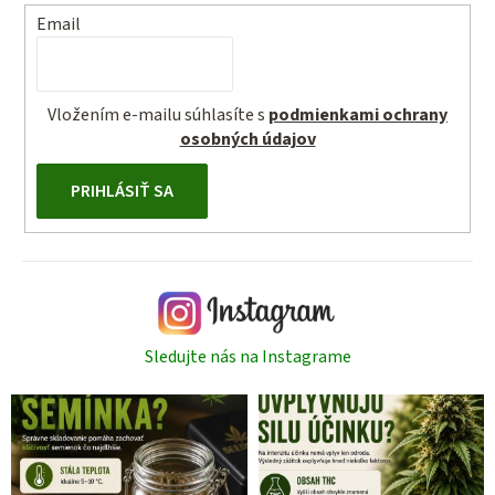
Email
Vložením e-mailu súhlasíte s
podmienkami ochrany
osobných údajov
PRIHLÁSIŤ SA
Sledujte nás na Instagrame