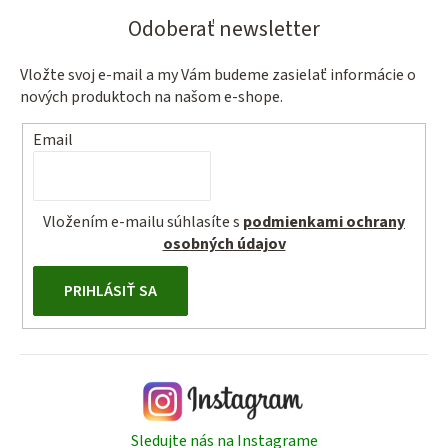
Odoberať newsletter
Vložte svoj e-mail a my Vám budeme zasielať informácie o
nových produktoch na našom e-shope.
Email
Vložením e-mailu súhlasíte s
podmienkami ochrany
osobných údajov
PRIHLÁSIŤ SA
Sledujte nás na Instagrame