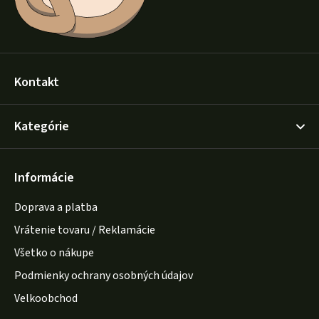
Kontakt
Kategórie
Informácie
Doprava a platba
Vrátenie tovaru / Reklamácie
Všetko o nákupe
Podmienky ochrany osobných údajov
Velkoobchod