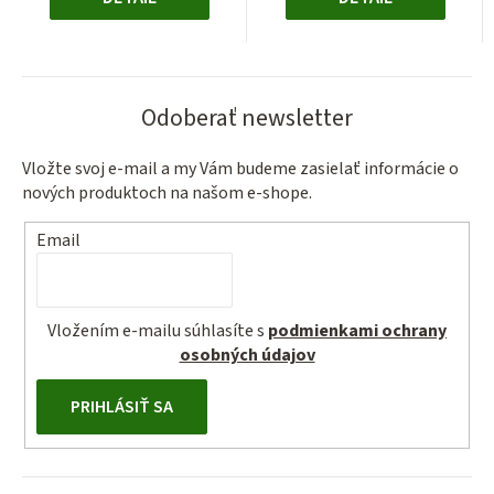
Odoberať newsletter
Vložte svoj e-mail a my Vám budeme zasielať informácie o
nových produktoch na našom e-shope.
Email
Vložením e-mailu súhlasíte s
podmienkami ochrany
osobných údajov
PRIHLÁSIŤ SA