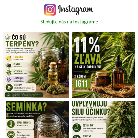
Sledujte nás na Instagrame