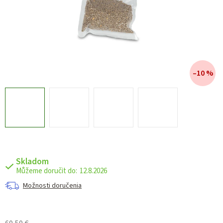
–10 %
Skladom
12.8.2026
Možnosti doručenia