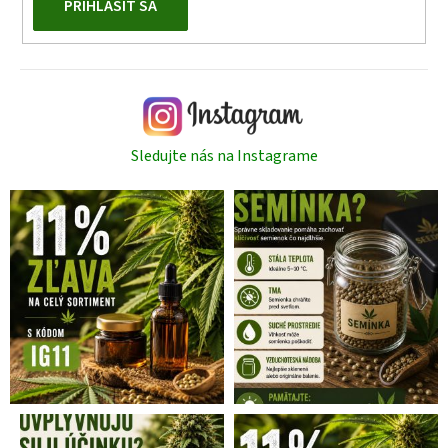
PRIHLÁSIŤ SA
Sledujte nás na Instagrame