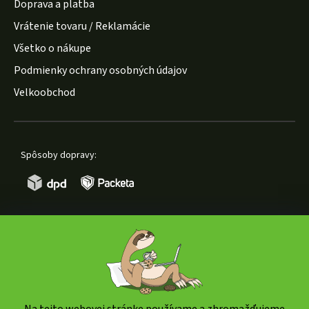
Doprava a platba
Vrátenie tovaru / Reklamácie
Všetko o nákupe
Podmienky ochrany osobných údajov
Velkoobchod
Spôsoby dopravy:
Spôsoby platby: