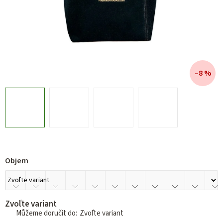
–8 %
Objem
Zvoľte variant
Zvoľte variant