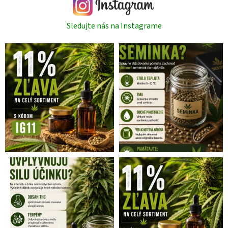
Sledujte nás na Instagrame