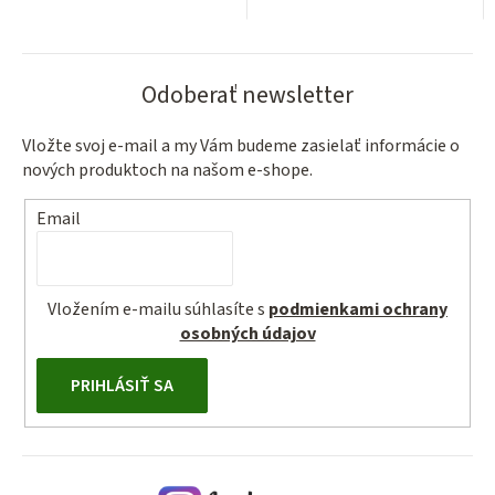
Odoberať newsletter
Vložte svoj e-mail a my Vám budeme zasielať informácie o
nových produktoch na našom e-shope.
Email
Vložením e-mailu súhlasíte s
podmienkami ochrany
osobných údajov
PRIHLÁSIŤ SA