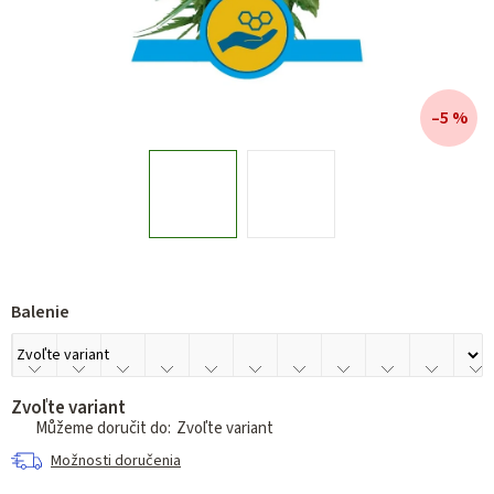
–5 %
Balenie
Zvoľte variant
Zvoľte variant
Možnosti doručenia