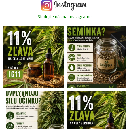
Sledujte nás na Instagrame