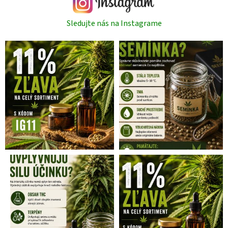
Sledujte nás na Instagrame