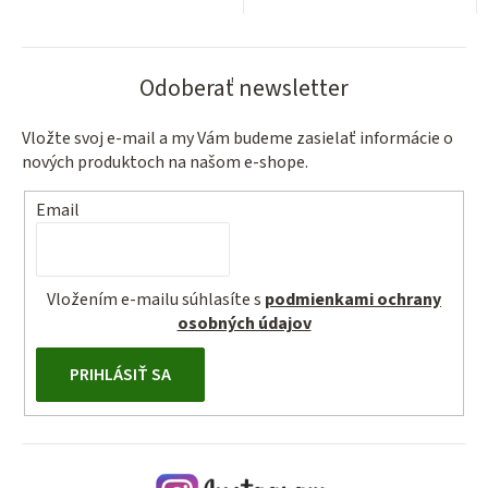
Odoberať newsletter
Vložte svoj e-mail a my Vám budeme zasielať informácie o
nových produktoch na našom e-shope.
Email
Vložením e-mailu súhlasíte s
podmienkami ochrany
osobných údajov
PRIHLÁSIŤ SA