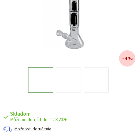
–4 %
Skladom
12.8.2026
Možnosti doručenia