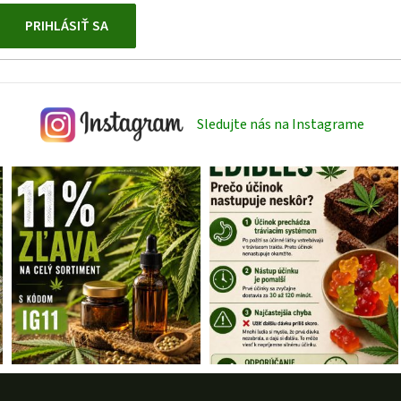
PRIHLÁSIŤ SA
Sledujte nás na Instagrame