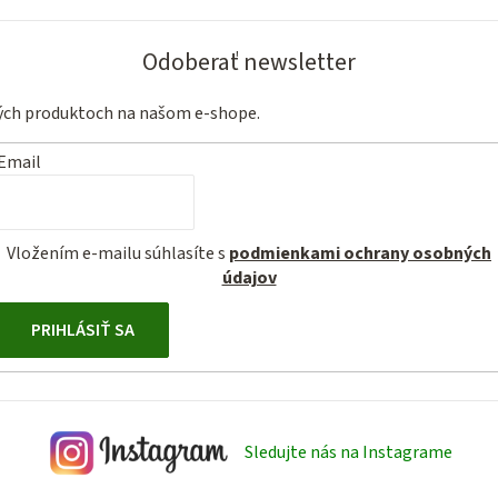
Odoberať newsletter
vých produktoch na našom e-shope.
Email
Vložením e-mailu súhlasíte s
podmienkami ochrany osobných
údajov
PRIHLÁSIŤ SA
Sledujte nás na Instagrame