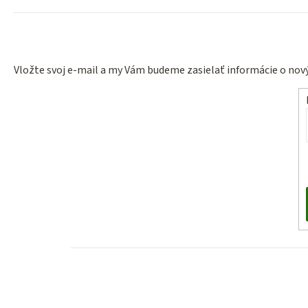
Vložte svoj e-mail a my Vám budeme zasielať informácie o no