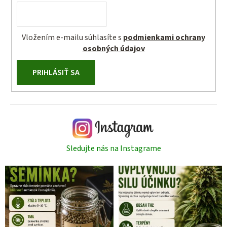
Vložením e-mailu súhlasíte s
podmienkami ochrany
osobných údajov
PRIHLÁSIŤ SA
Sledujte nás na Instagrame