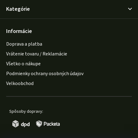
Kategórie
Informácie
Doprava a platba
Vrátenie tovaru / Reklamácie
Všetko o nákupe
Podmienky ochrany osobných údajov
Velkoobchod
Spôsoby dopravy: