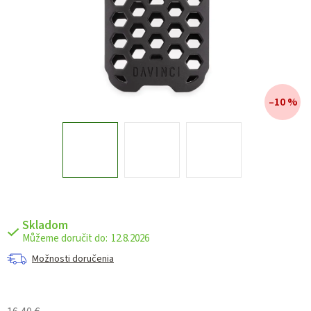
–10 %
Skladom
12.8.2026
Možnosti doručenia