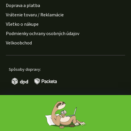
Doprava a platba
Vrátenie tovaru / Reklamácie
Všetko o nákupe
Podmienky ochrany osobných údajov
Velkoobchod
Spôsoby dopravy:
Spôsoby platby: