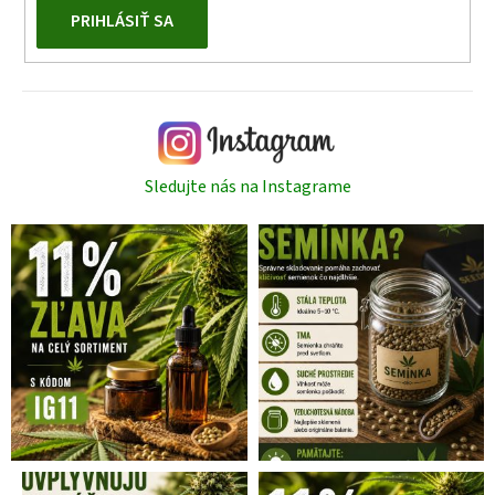
PRIHLÁSIŤ SA
Sledujte nás na Instagrame