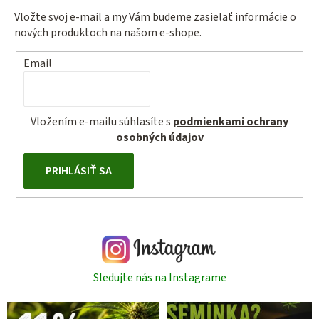
Vložte svoj e-mail a my Vám budeme zasielať informácie o
nových produktoch na našom e-shope.
Email
Vložením e-mailu súhlasíte s
podmienkami ochrany
osobných údajov
PRIHLÁSIŤ SA
Sledujte nás na Instagrame