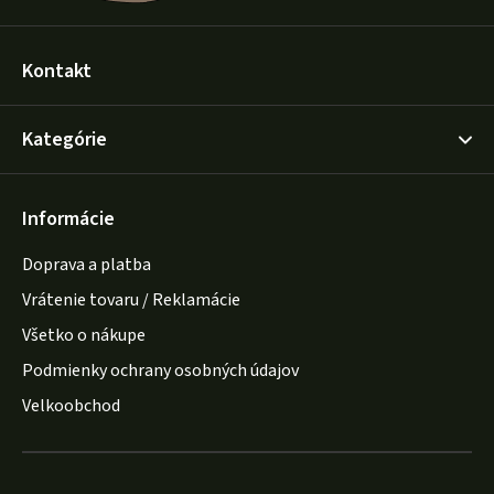
Kontakt
Kategórie
Informácie
Doprava a platba
Vrátenie tovaru / Reklamácie
Všetko o nákupe
Podmienky ochrany osobných údajov
Velkoobchod