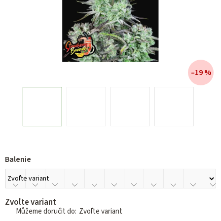
–19 %
Balenie
Zvoľte variant
Zvoľte variant