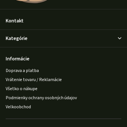
Kontakt
Kategórie
Informácie
Doprava a platba
Vrátenie tovaru / Reklamácie
Všetko o nákupe
Podmienky ochrany osobných údajov
Velkoobchod