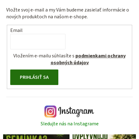
Vložte svoj e-mail a my Vám budeme zasielať informácie o
nových produktoch na našom e-shope.
Email
Vložením e-mailu súhlasíte s
podmienkami ochrany
osobných údajov
PRIHLÁSIŤ SA
Sledujte nás na Instagrame