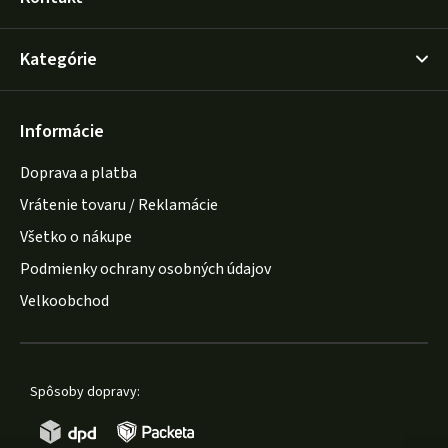
Kategórie
Informácie
Doprava a platba
Vrátenie tovaru / Reklamácie
Všetko o nákupe
Podmienky ochrany osobných údajov
Velkoobchod
Spôsoby dopravy: