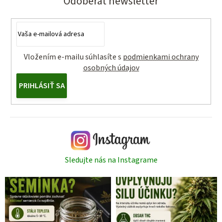
Odoberať newsletter
Vložením e-mailu súhlasíte s
podmienkami ochrany
osobných údajov
PRIHLÁSIŤ SA
Sledujte nás na Instagrame