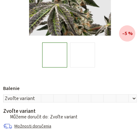
–5 %
Balenie
Zvoľte variant
Zvoľte variant
Možnosti doručenia