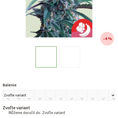
–4 %
Balenie
Zvoľte variant
Zvoľte variant