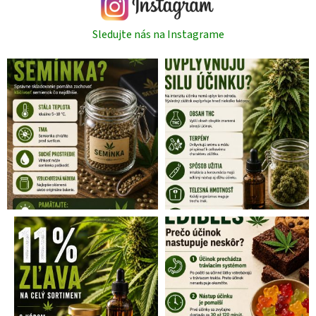
Sledujte nás na Instagrame