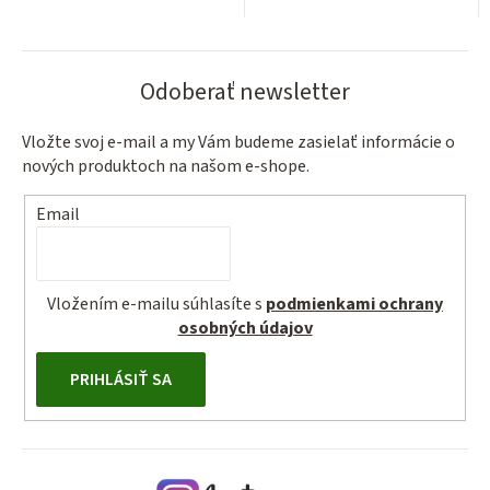
Odoberať newsletter
Vložte svoj e-mail a my Vám budeme zasielať informácie o
nových produktoch na našom e-shope.
Email
Vložením e-mailu súhlasíte s
podmienkami ochrany
osobných údajov
PRIHLÁSIŤ SA