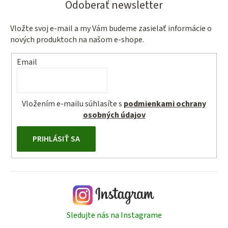
Odoberať newsletter
Vložte svoj e-mail a my Vám budeme zasielať informácie o
nových produktoch na našom e-shope.
Email
Vložením e-mailu súhlasíte s
podmienkami ochrany
osobných údajov
PRIHLÁSIŤ SA
Sledujte nás na Instagrame