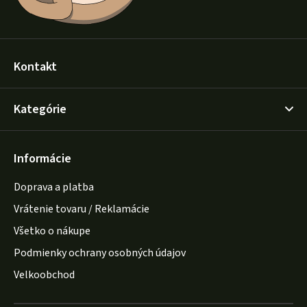
Kontakt
Kategórie
Informácie
Doprava a platba
Vrátenie tovaru / Reklamácie
Všetko o nákupe
Podmienky ochrany osobných údajov
Velkoobchod