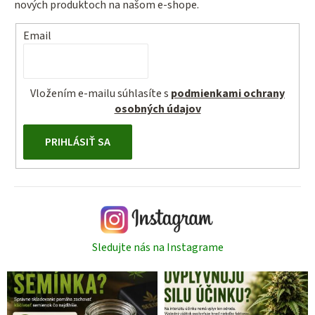
nových produktoch na našom e-shope.
Email
Vložením e-mailu súhlasíte s
podmienkami ochrany
osobných údajov
PRIHLÁSIŤ SA
Sledujte nás na Instagrame