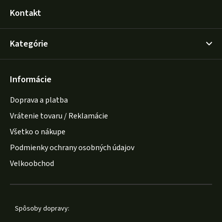
Kontakt
Kategórie
Informácie
Doprava a platba
Vrátenie tovaru / Reklamácie
Všetko o nákupe
Podmienky ochrany osobných údajov
Velkoobchod
Spôsoby dopravy: