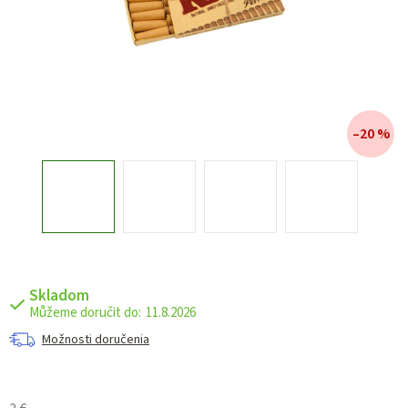
–20 %
Skladom
11.8.2026
Možnosti doručenia