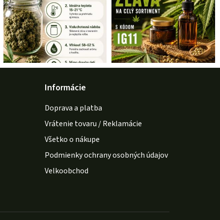
Informácie
Doprava a platba
Vrátenie tovaru / Reklamácie
Všetko o nákupe
Podmienky ochrany osobných údajov
Velkoobchod